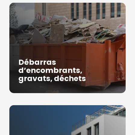
Débarras
d’encombrants,
gravats, déchets