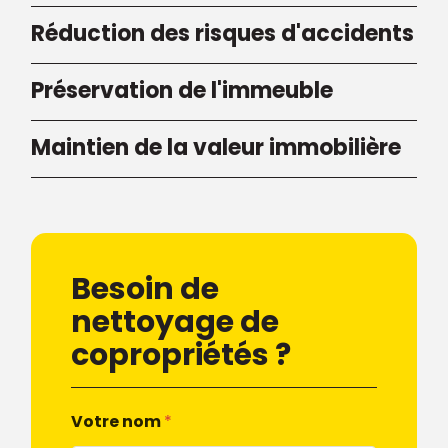
Réduction des risques d'accidents
Préservation de l'immeuble
Maintien de la valeur immobilière
Besoin de
nettoyage de
copropriétés ?
Votre nom
*