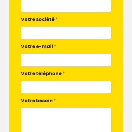
Votre société
*
Votre e-mail
*
Votre téléphone
*
Votre besoin
*