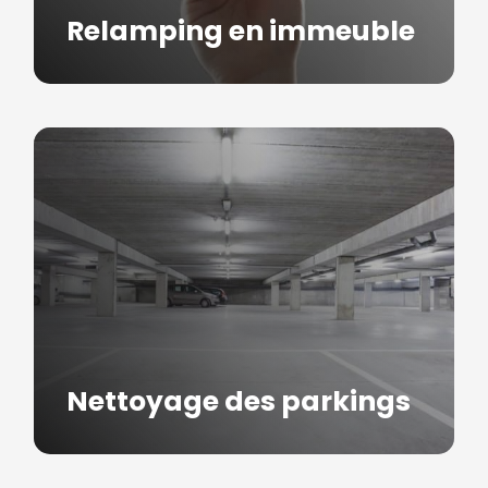
Relamping en immeuble
Nettoyage des parkings