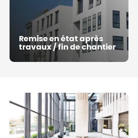
Remise en état après
travaux / fin de chantier