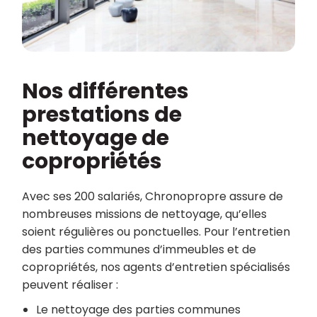
Nos différentes
prestations de
nettoyage de
copropriétés
Avec ses 200 salariés, Chronopropre assure de
nombreuses missions de nettoyage, qu’elles
soient régulières ou ponctuelles. Pour l’entretien
des parties communes d’immeubles et de
copropriétés, nos agents d’entretien spécialisés
peuvent réaliser :
Le nettoyage des parties communes