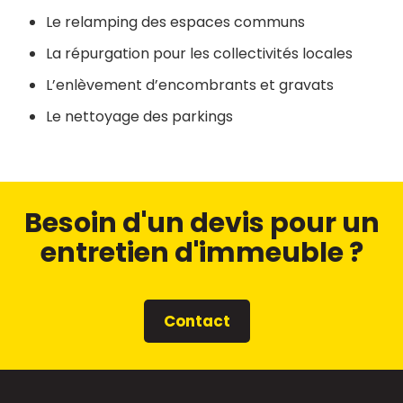
Le relamping des espaces communs
La répurgation pour les collectivités locales
L’enlèvement d’encombrants et gravats
Le nettoyage des parkings
Besoin d'un devis pour un
entretien d'immeuble ?
Contact