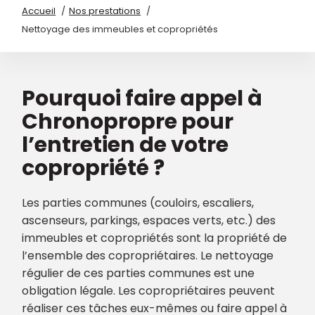
Accueil
Nos prestations
Nettoyage des immeubles et copropriétés
Pourquoi faire appel à
Chronopropre pour
l’entretien de votre
copropriété ?
Les parties communes (couloirs, escaliers,
ascenseurs, parkings, espaces verts, etc.) des
immeubles et copropriétés sont la propriété de
l’ensemble des copropriétaires. Le nettoyage
régulier de ces parties communes est une
obligation légale. Les copropriétaires peuvent
réaliser ces tâches eux-mêmes ou faire appel à