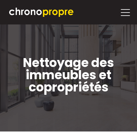
Nettoyage des
immeubles et
copropriétés