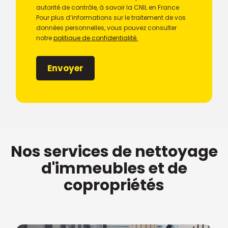
autorité de contrôle, à savoir la CNIL en France
Pour plus d’informations sur le traitement de vos
données personnelles, vous pouvez consulter
notre
politique de confidentialité.
Envoyer
Nos services de nettoyage
d'immeubles et de
copropriétés