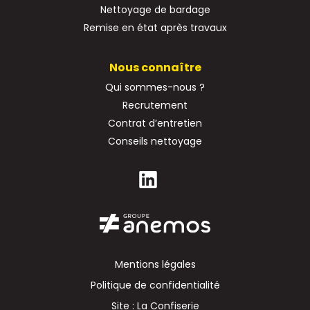
Nettoyage de bardage
Remise en état après travaux
Nous connaître
Qui sommes-nous ?
Recrutement
Contrat d’entretien
Conseils nettoyage
Mentions légales
Politique de confidentialité
Site : La Confiserie