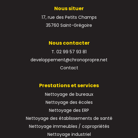
Nous situer
17, rue des Petits Champs
35760 Saint-Grégoire
Nous contacter
T. 02 99 57 93 81
developpement@chronopropre.net
Contact
Prestations et services
Nettoyage de bureaux
Nettoyage des écoles
Nettoyage des ERP
Nettoyage des établissements de santé
Nettoyage immeubles / copropriétés
Nettoyage industriel