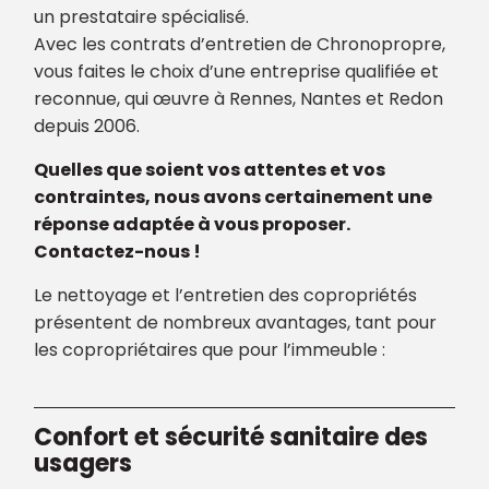
un prestataire spécialisé.
Avec les contrats d’entretien de Chronopropre,
vous faites le choix d’une entreprise qualifiée et
reconnue, qui œuvre à Rennes, Nantes et Redon
depuis 2006.
Quelles que soient vos attentes et vos
contraintes, nous avons certainement une
réponse adaptée à vous proposer.
Contactez-nous !
Le nettoyage et l’entretien des copropriétés
présentent de nombreux avantages, tant pour
les copropriétaires que pour l’immeuble :
Confort et sécurité sanitaire des
usagers