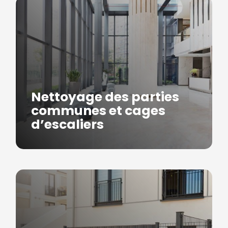
Nettoyage des parties
communes et cages
d’escaliers