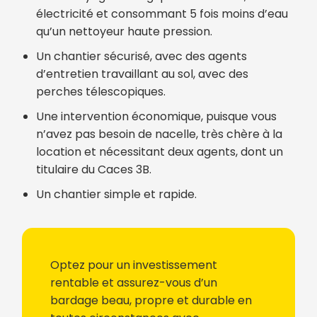
électricité et consommant 5 fois moins d’eau
qu’un nettoyeur haute pression.
Un chantier sécurisé, avec des agents
d’entretien travaillant au sol, avec des
perches télescopiques.
Une intervention économique, puisque vous
n’avez pas besoin de nacelle, très chère à la
location et nécessitant deux agents, dont un
titulaire du Caces 3B.
Un chantier simple et rapide.
Optez pour un investissement
rentable et assurez-vous d’un
bardage beau, propre et durable en