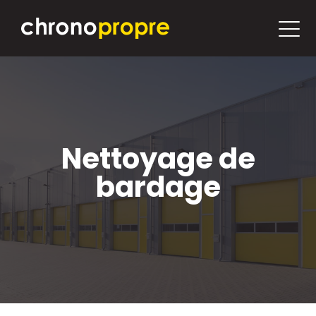
Nettoyage de
bardage