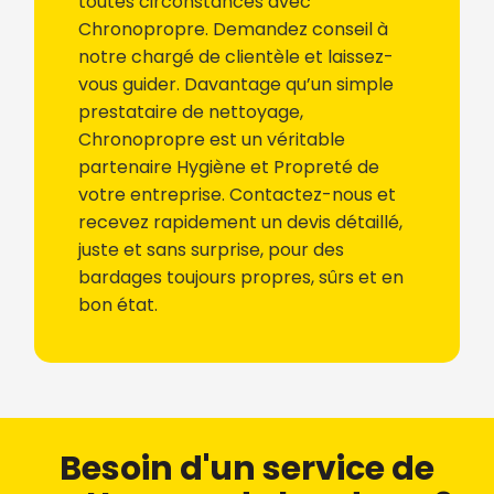
toutes circonstances avec
Chronopropre. Demandez conseil à
notre chargé de clientèle et laissez-
vous guider. Davantage qu’un simple
prestataire de nettoyage,
Chronopropre est un véritable
partenaire Hygiène et Propreté de
votre entreprise. Contactez-nous et
recevez rapidement un devis détaillé,
juste et sans surprise, pour des
bardages toujours propres, sûrs et en
bon état.
Besoin d'un service de