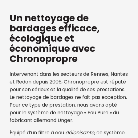
Un nettoyage de
bardages efficace,
écologique et
économique avec
Chronopropre
Intervenant dans les secteurs de Rennes, Nantes
et Redon depuis 2006, Chronopropre est réputé
pour son sérieux et la qualité de ses prestations.
Le nettoyage de bardages ne fait pas exception.
Pour ce type de prestation, nous avons opté
pour le système de nettoyage « Eau Pure » du
fabricant allemand Unger.
Équipé d’un filtre à eau
déionisante
, ce système