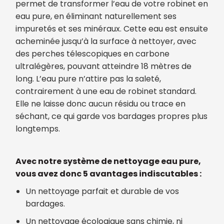
permet de transformer l’eau de votre robinet en
eau pure, en éliminant naturellement ses
impuretés et ses minéraux. Cette eau est ensuite
acheminée jusqu’à la surface à nettoyer, avec
des perches télescopiques en carbone
ultralégères, pouvant atteindre 18 mètres de
long. L’eau pure n’attire pas la saleté,
contrairement à une eau de robinet standard.
Elle ne laisse donc aucun résidu ou trace en
séchant, ce qui garde vos bardages propres plus
longtemps.
Avec notre système de nettoyage eau pure,
vous avez donc 5 avantages indiscutables :
Un nettoyage parfait et durable de vos
bardages.
Un nettoyage écologique sans chimie, ni