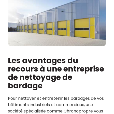
Les avantages du
recours à une entreprise
de nettoyage de
bardage
Pour nettoyer et entretenir les bardages de vos
bâtiments industriels et commerciaux, une
société spécialisée comme Chronopropre vous