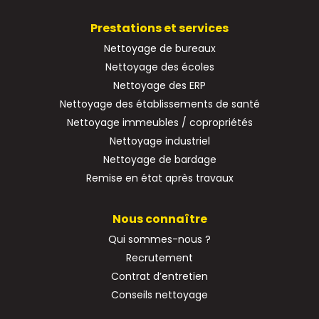
Prestations et services
Nettoyage de bureaux
Nettoyage des écoles
Nettoyage des ERP
Nettoyage des établissements de santé
Nettoyage immeubles / copropriétés
Nettoyage industriel
Nettoyage de bardage
Remise en état après travaux
Nous connaître
Qui sommes-nous ?
Recrutement
Contrat d’entretien
Conseils nettoyage