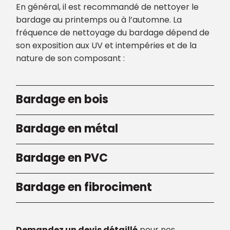
En général, il est recommandé de nettoyer le
bardage au printemps ou à l’automne. La
fréquence de nettoyage du bardage dépend de
son exposition aux UV et intempéries et de la
nature de son composant :
Bardage en bois
Bardage en métal
Bardage en PVC
Bardage en fibrociment
Demandez un devis détaillé
pour nos