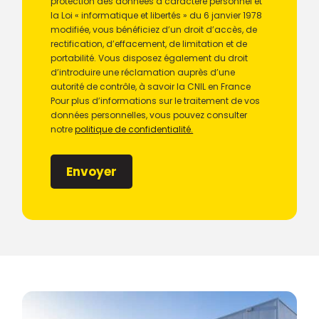
protection des données à caractère personnel et
la Loi « informatique et libertés » du 6 janvier 1978
modifiée, vous bénéficiez d’un droit d’accès, de
rectification, d’effacement, de limitation et de
portabilité. Vous disposez également du droit
d’introduire une réclamation auprès d’une
autorité de contrôle, à savoir la CNIL en France
Pour plus d’informations sur le traitement de vos
données personnelles, vous pouvez consulter
notre
politique de confidentialité.
Envoyer