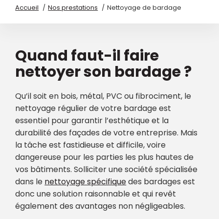
Accueil
Nos prestations
Nettoyage de bardage
Quand faut-il faire
nettoyer son bardage ?
Qu’il soit en bois, métal, PVC ou fibrociment, le
nettoyage régulier de votre bardage est
essentiel pour garantir l’esthétique et la
durabilité des façades de votre entreprise. Mais
la tâche est fastidieuse et difficile, voire
dangereuse pour les parties les plus hautes de
vos bâtiments. Solliciter une société spécialisée
dans le
nettoyage spécifique
des bardages est
donc une solution raisonnable et qui revêt
également des avantages non négligeables.