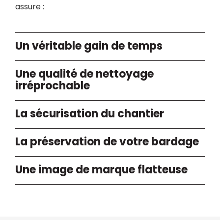
assure :
Un véritable gain de temps
Une qualité de nettoyage
irréprochable
La sécurisation du chantier
La préservation de votre bardage
Une image de marque flatteuse