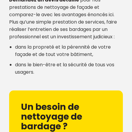
prestations de nettoyage de façade et
comparez-le avec les avantages énoncés ici.
Plus qu’une simple prestation de services, faire
réaliser l’entretien de ses bardages par un
professionnel est un investissement judicieux :
dans la propreté et la pérennité de votre
façade et de tout votre bâtiment,
dans le bien-être et la sécurité de tous vos
usagers.
Un besoin de
nettoyage de
bardage ?