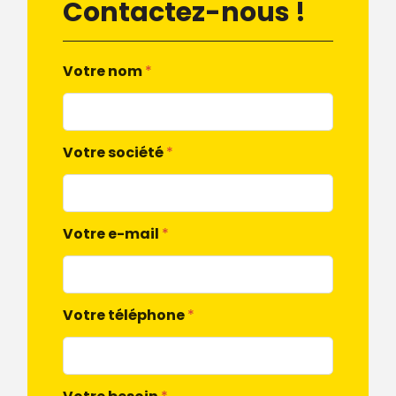
Contactez-nous !
Votre nom
*
Votre société
*
Votre e-mail
*
Votre téléphone
*